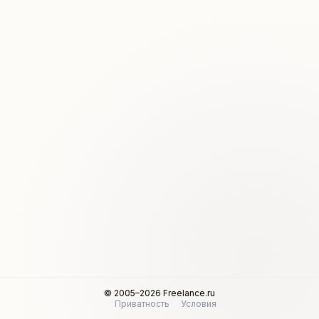
© 2005–2026 Freelance.ru
Приватность
Условия