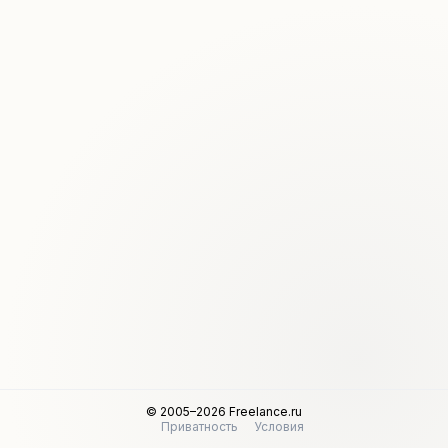
© 2005–2026 Freelance.ru
Приватность
Условия