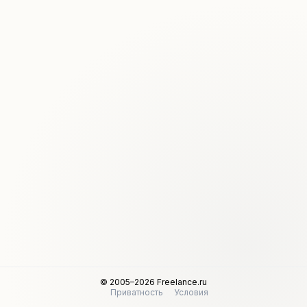
© 2005–2026 Freelance.ru
Приватность
Условия