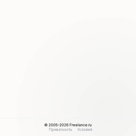
© 2005–2026 Freelance.ru
Приватность
Условия