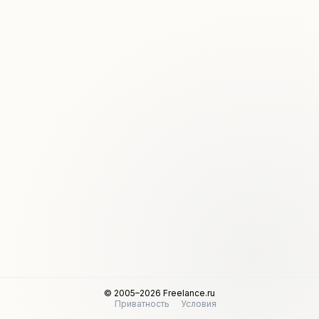
© 2005–2026 Freelance.ru
Приватность
Условия