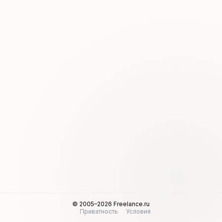
© 2005–2026 Freelance.ru
Приватность
Условия