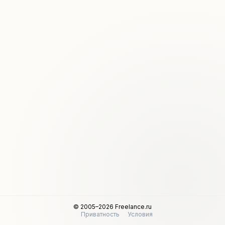
© 2005–2026 Freelance.ru
Приватность
Условия