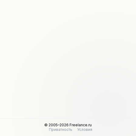
© 2005–2026 Freelance.ru
Приватность
Условия