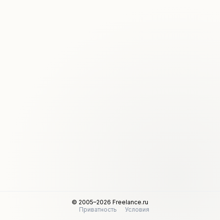
© 2005–2026 Freelance.ru
Приватность
Условия