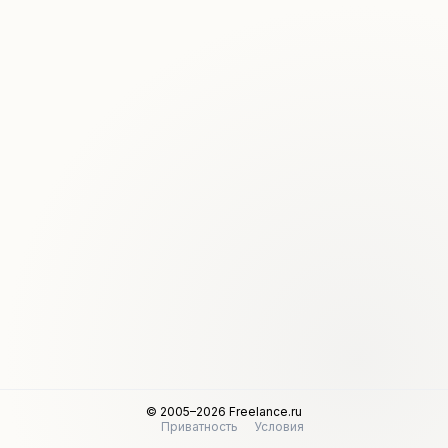
© 2005–2026 Freelance.ru
Приватность
Условия