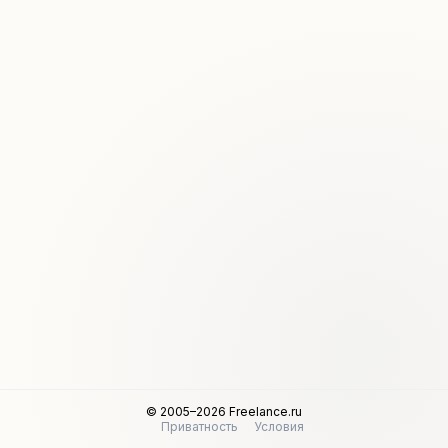
© 2005–2026 Freelance.ru
Приватность
Условия