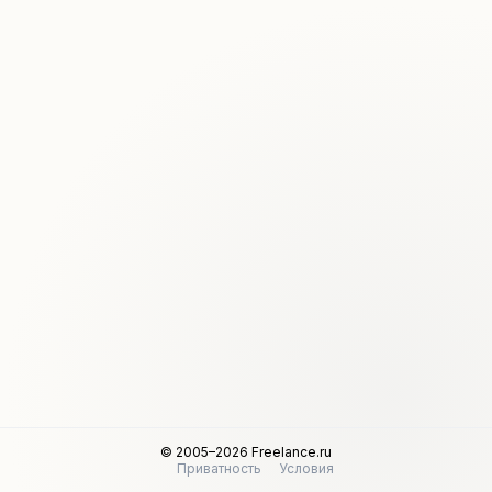
© 2005–2026 Freelance.ru
Приватность
Условия