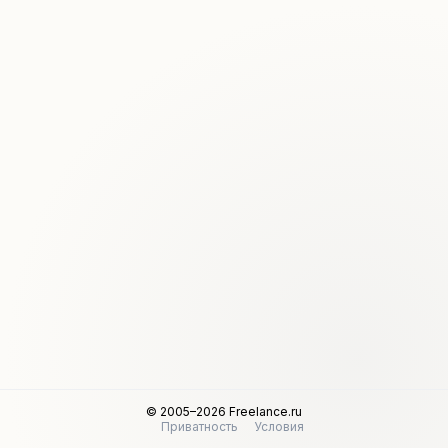
© 2005–2026 Freelance.ru
Приватность
Условия