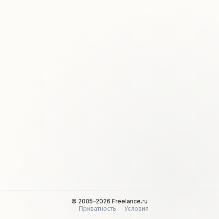
© 2005–2026 Freelance.ru
Приватность
Условия