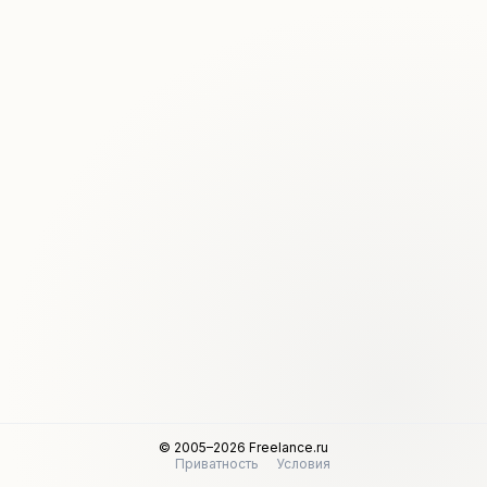
© 2005–2026 Freelance.ru
Приватность
Условия