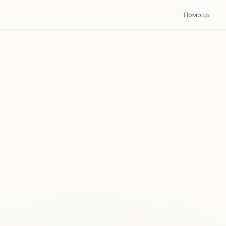
Помощь