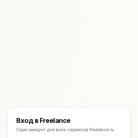
Вход в Freelance
Один аккаунт для всех сервисов freelance.ru