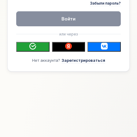
Забыли пароль?
Войти
или через
Нет аккаунта?
Зарегистрироваться