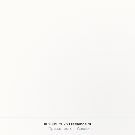
© 2005–2026 Freelance.ru
Приватность
Условия