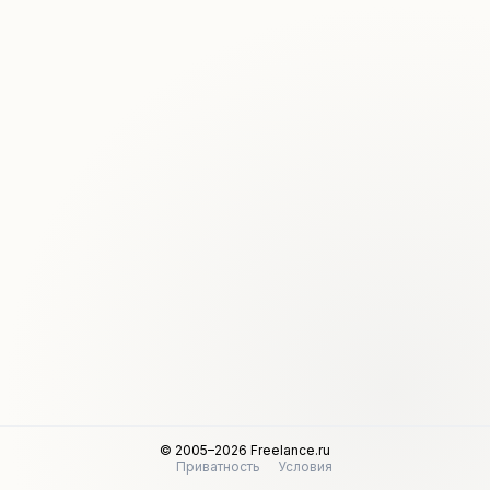
© 2005–2026 Freelance.ru
Приватность
Условия