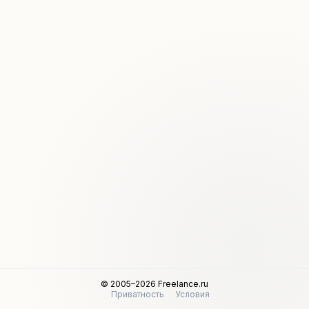
© 2005–2026 Freelance.ru
Приватность
Условия