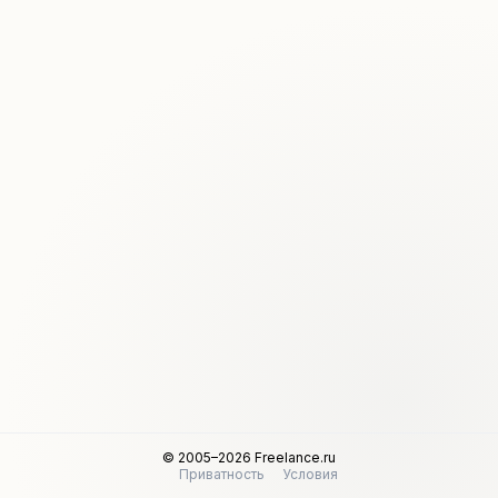
© 2005–2026 Freelance.ru
Приватность
Условия