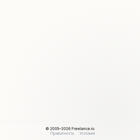
© 2005–2026 Freelance.ru
Приватность
Условия