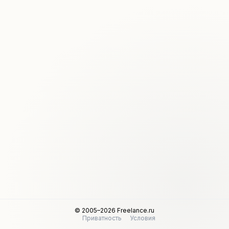
© 2005–2026 Freelance.ru
Приватность
Условия