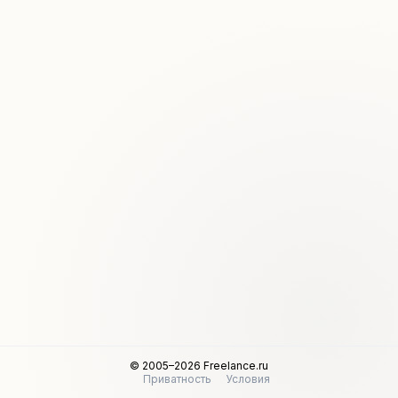
© 2005–2026 Freelance.ru
Приватность
Условия