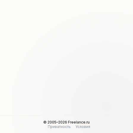
© 2005–2026 Freelance.ru
Приватность
Условия