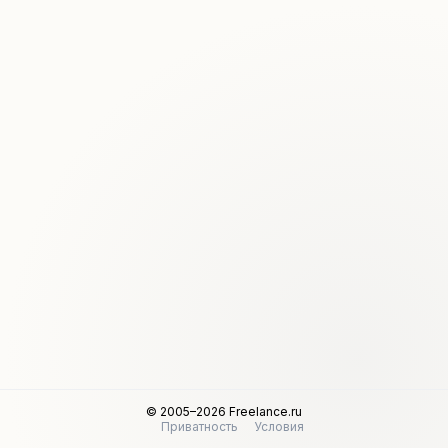
© 2005–2026 Freelance.ru
Приватность
Условия