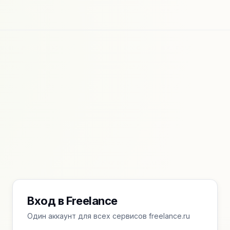
Вход в Freelance
Один аккаунт для всех сервисов freelance.ru