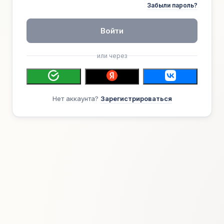
Забыли пароль?
Войти
или через
Нет аккаунта?
Зарегистрироваться