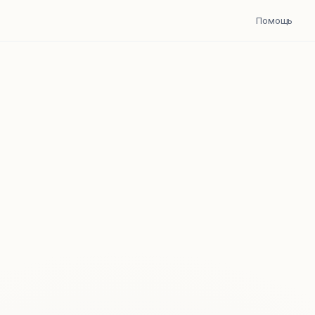
Помощь