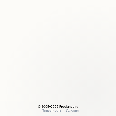
© 2005–2026 Freelance.ru
Приватность
Условия