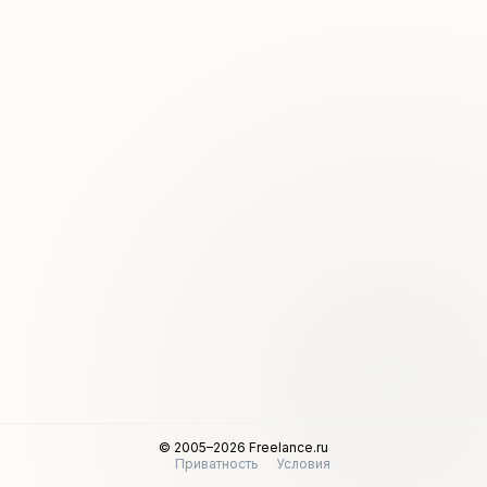
© 2005–2026 Freelance.ru
Приватность
Условия