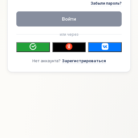
Забыли пароль?
Войти
или через
Нет аккаунта?
Зарегистрироваться