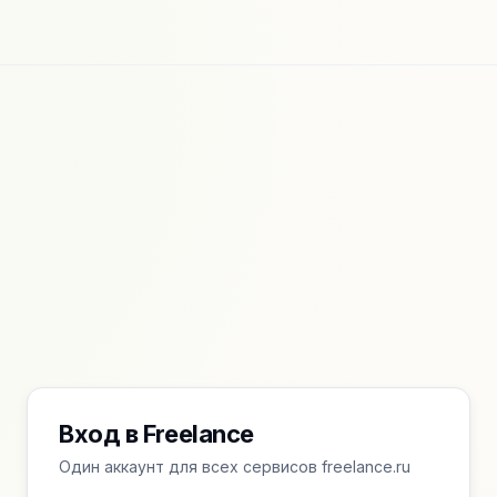
Вход в Freelance
Один аккаунт для всех сервисов freelance.ru