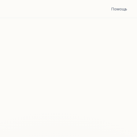
Помощь