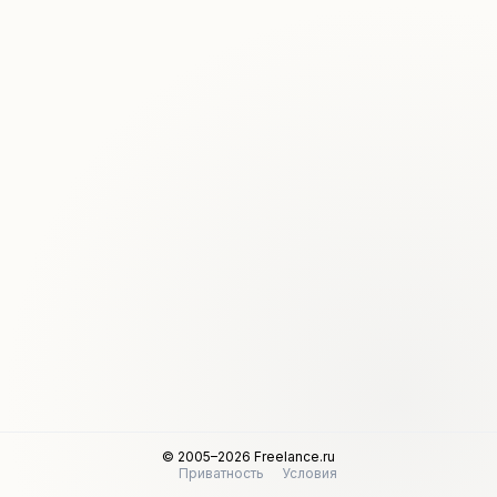
© 2005–2026 Freelance.ru
Приватность
Условия