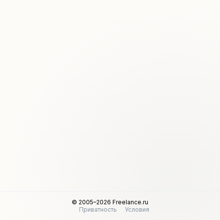
© 2005–2026 Freelance.ru
Приватность
Условия