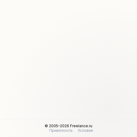
© 2005–2026 Freelance.ru
Приватность
Условия