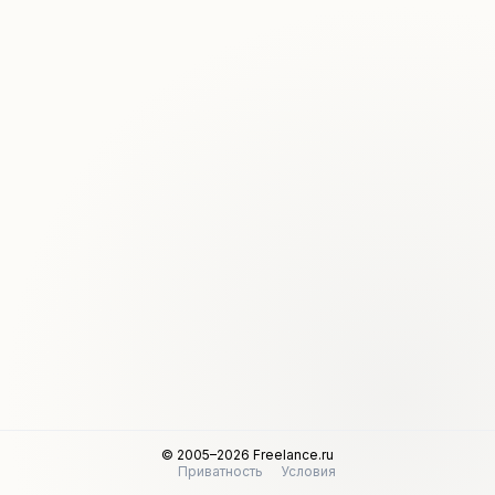
© 2005–2026 Freelance.ru
Приватность
Условия