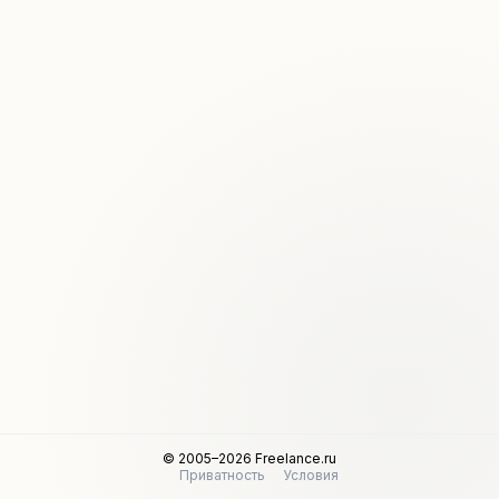
© 2005–2026 Freelance.ru
Приватность
Условия