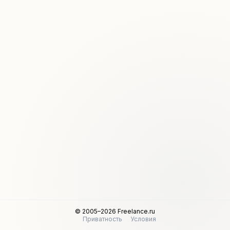
© 2005–2026 Freelance.ru
Приватность
Условия