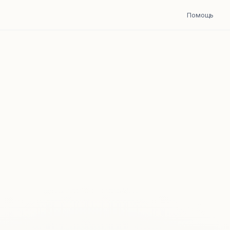
Помощь