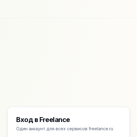
Вход в Freelance
Один аккаунт для всех сервисов freelance.ru