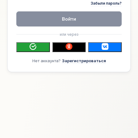
Забыли пароль?
Войти
или через
Нет аккаунта?
Зарегистрироваться