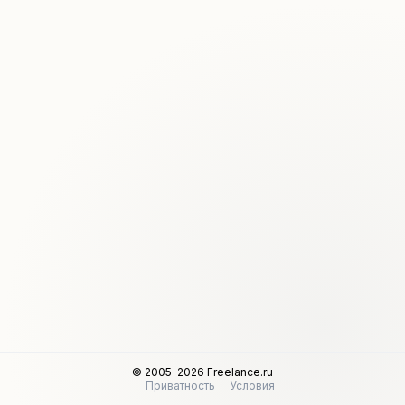
© 2005–2026 Freelance.ru
Приватность
Условия