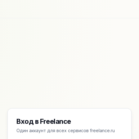
Вход в Freelance
Один аккаунт для всех сервисов freelance.ru