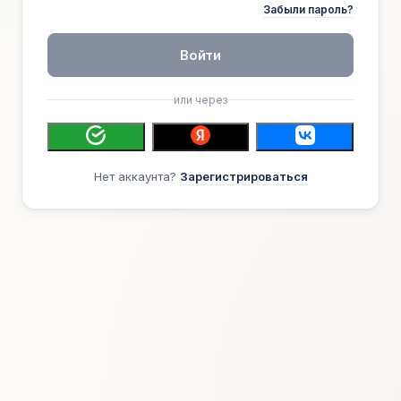
Забыли пароль?
Войти
или через
Нет аккаунта?
Зарегистрироваться