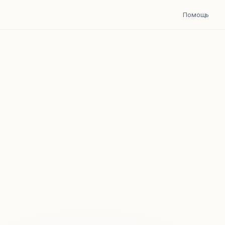
Помощь