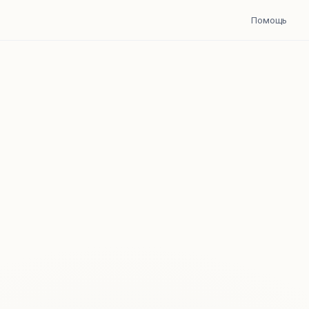
Помощь