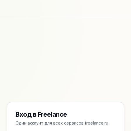
Вход в Freelance
Один аккаунт для всех сервисов freelance.ru