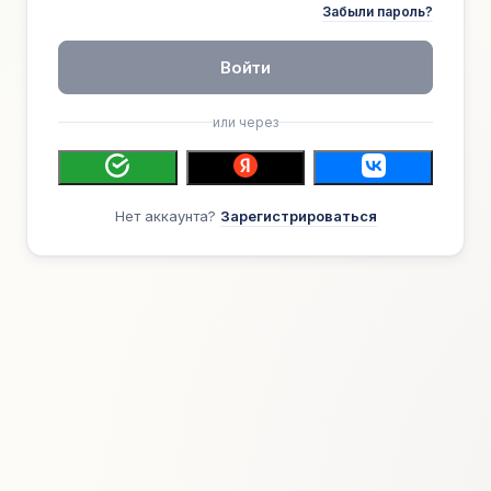
Забыли пароль?
Войти
или через
Нет аккаунта?
Зарегистрироваться