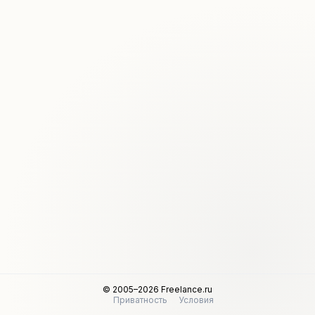
© 2005–2026 Freelance.ru
Приватность
Условия