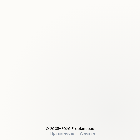
© 2005–2026 Freelance.ru
Приватность
Условия