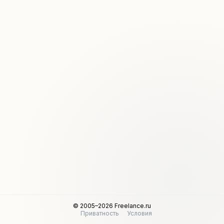
© 2005–2026 Freelance.ru
Приватность
Условия