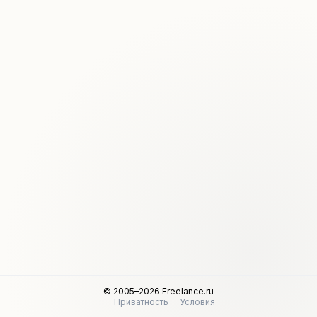
© 2005–2026 Freelance.ru
Приватность
Условия