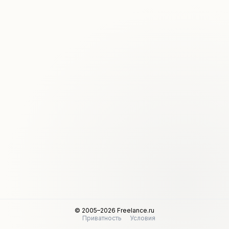
© 2005–2026 Freelance.ru
Приватность
Условия