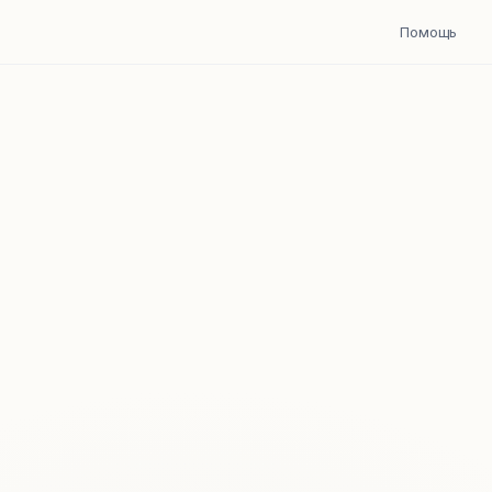
Помощь