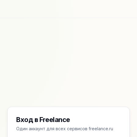
Вход в Freelance
Один аккаунт для всех сервисов freelance.ru