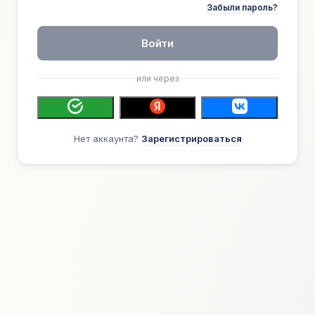
Забыли пароль?
Войти
или через
Нет аккаунта?
Зарегистрироваться