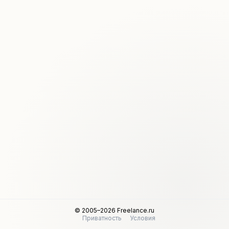
© 2005–2026 Freelance.ru
Приватность
Условия