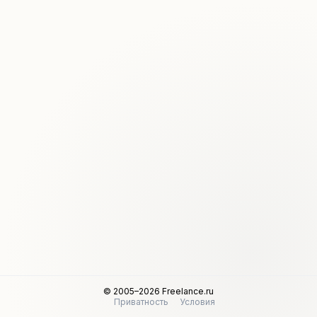
© 2005–2026 Freelance.ru
Приватность
Условия