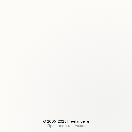
© 2005–2026 Freelance.ru
Приватность
Условия