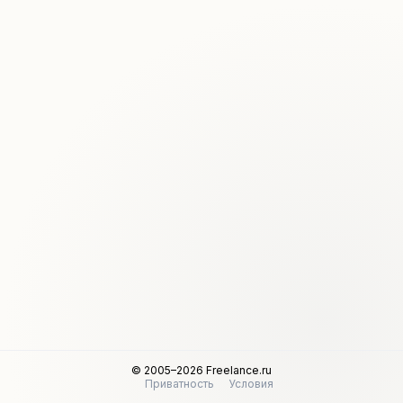
© 2005–2026 Freelance.ru
Приватность
Условия