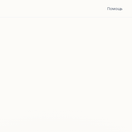
Помощь