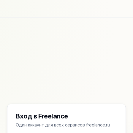
Вход в Freelance
Один аккаунт для всех сервисов freelance.ru