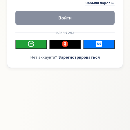
Забыли пароль?
Войти
или через
Нет аккаунта?
Зарегистрироваться